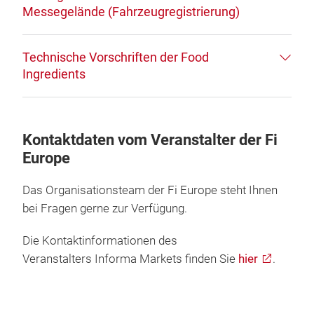
Messegelände (Fahrzeugregistrierung)
Technische Vorschriften der Food
Ingredients
Kontaktdaten vom Veranstalter der Fi
Europe
Das Organisationsteam der Fi Europe steht Ihnen
bei Fragen gerne zur Verfügung.
Die Kontaktinformationen des
Veranstalters Informa Markets finden Sie
hier
.