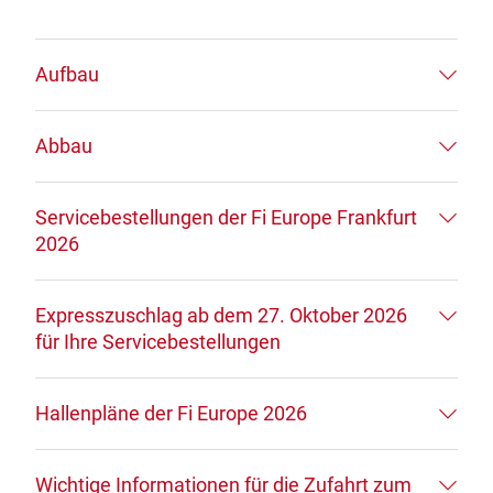
Aufbau
Abbau
Servicebestellungen der Fi Europe Frankfurt
2026
Expresszuschlag ab dem 27. Oktober 2026
für Ihre Servicebestellungen
Hallenpläne der Fi Europe 2026
Wichtige Informationen für die Zufahrt zum