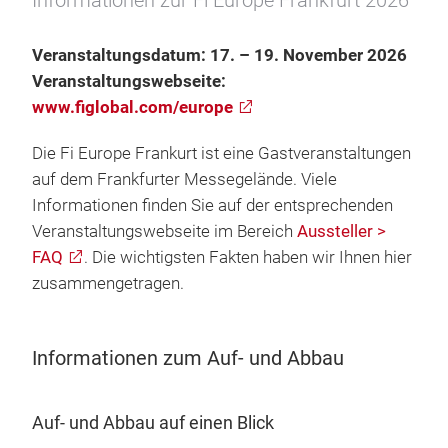
Informationen zur Fi Europe Frankfurt 2026
Veranstaltungsdatum: 17. – 19. November 2026
Veranstaltungswebseite:
www.figlobal.com/europe
Die Fi Europe Frankurt ist eine Gastveranstaltungen
auf dem Frankfurter Messegelände. Viele
Informationen finden Sie auf der entsprechenden
Veranstaltungswebseite im Bereich
Aussteller >
FAQ
. Die wichtigsten Fakten haben wir Ihnen hier
zusammengetragen.
Informationen zum Auf- und Abbau
Auf- und Abbau auf einen Blick