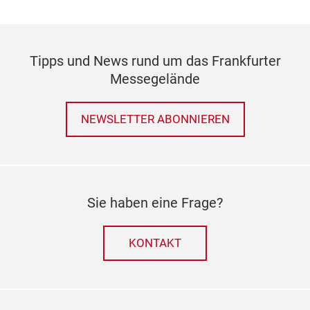
Tipps und News rund um das Frankfurter
Messegelände
NEWSLETTER ABONNIEREN
Sie haben eine Frage?
KONTAKT