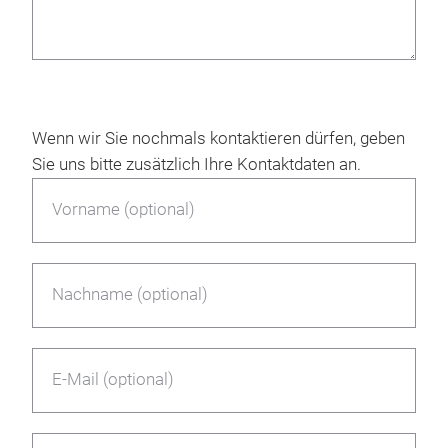
Wenn wir Sie nochmals kontaktieren dürfen, geben
Sie uns bitte zusätzlich Ihre Kontaktdaten an.
Vorname (optional)
Nachname (optional)
E-Mail (optional)