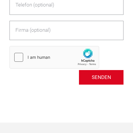
Telefon (optional)
Firma (optional)
SENDEN