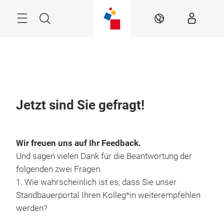
Überspringen
Menü
Suche
DE
Jetzt sind Sie gefragt!
Wir freuen uns auf Ihr Feedback.
Und sagen vielen Dank für die Beantwortung der
folgenden zwei Fragen.
1. Wie wahrscheinlich ist es, dass Sie unser
Standbauerportal Ihren Kolleg*in weiterempfehlen
werden?