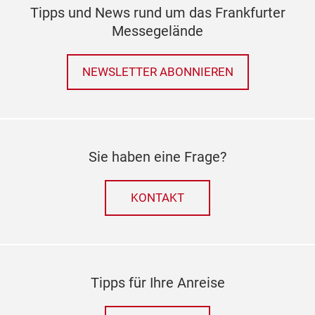
Tipps und News rund um das Frankfurter
Messegelände
NEWSLETTER ABONNIEREN
Sie haben eine Frage?
KONTAKT
Tipps für Ihre Anreise