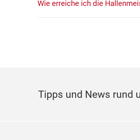
Wie erreiche ich die Hallenmei
Tipps und News rund 