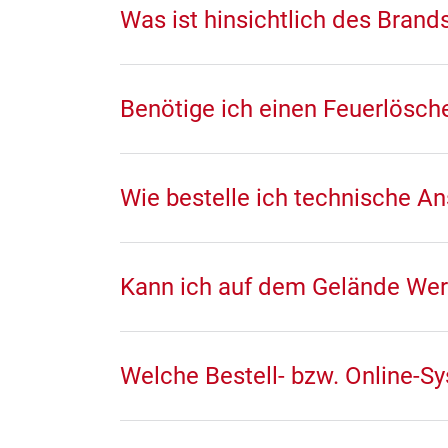
Was ist hinsichtlich des Bran
Benötige ich einen Feuerlösch
Wie bestelle ich technische 
Kann ich auf dem Gelände We
Welche Bestell- bzw. Online-Sy