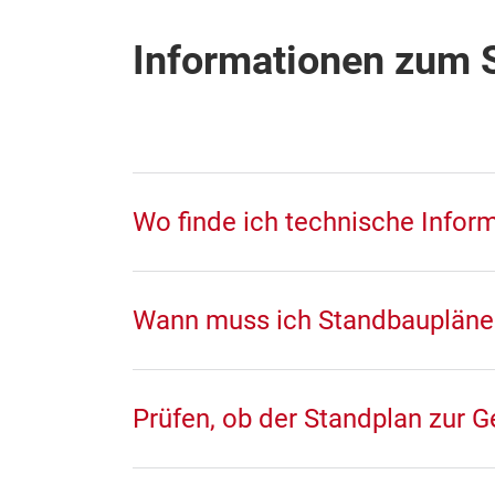
Informationen zum 
Wo finde ich technische Infor
Wann muss ich Standbaupläne 
Prüfen, ob der Standplan zur