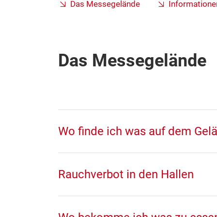
Das Messegelände
Information
Das Messegelände
Wo finde ich was auf dem Gel
Rauchverbot in den Hallen