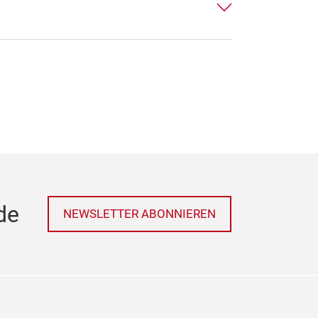
de
NEWSLETTER ABONNIEREN