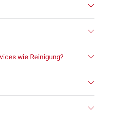
vices wie Reinigung?