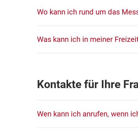
Wo kann ich rund um das Mes
Was kann ich in meiner Freizei
Kontakte für Ihre Fr
Wen kann ich anrufen, wenn ic