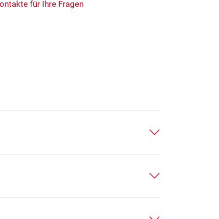
ontakte für Ihre Fragen