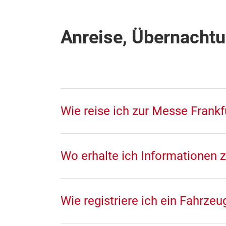
Anreise, Übernachtu
Wie reise ich zur Messe Frankf
Wo erhalte ich Informationen
Wie registriere ich ein Fahrze