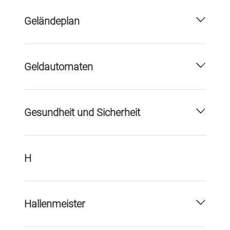
Geländeplan
Geldautomaten
Gesundheit und Sicherheit
H
Hallenmeister