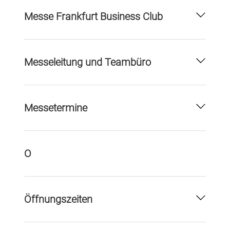
Messe Frankfurt Business Club
Messeleitung und Teambüro
Messetermine
O
Öffnungszeiten