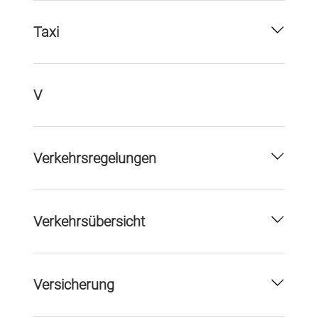
Taxi
V
Verkehrsregelungen
Verkehrsübersicht
Versicherung