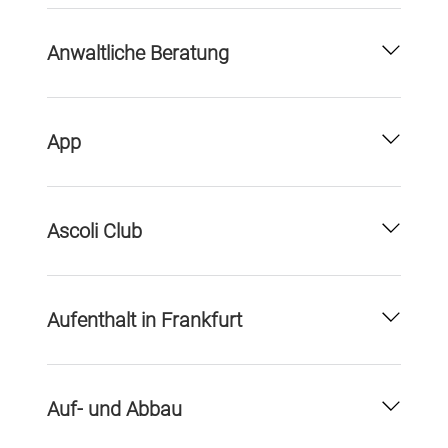
Anwaltliche Beratung
App
Ascoli Club
Aufenthalt in Frankfurt
Auf- und Abbau