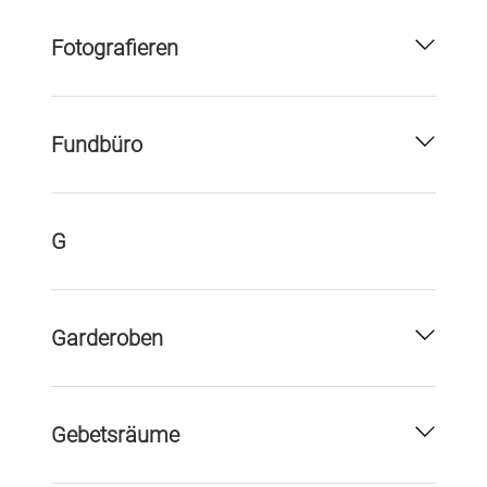
Fotografieren
Fundbüro
G
Garderoben
Gebetsräume