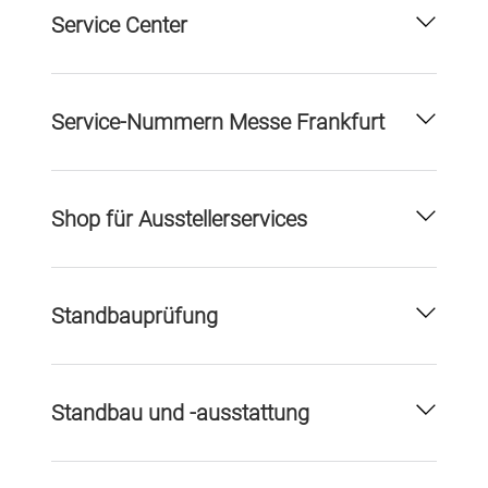
Service Center
Service-Nummern Messe Frankfurt
Shop für Ausstellerservices
Standbauprüfung
Standbau und -ausstattung