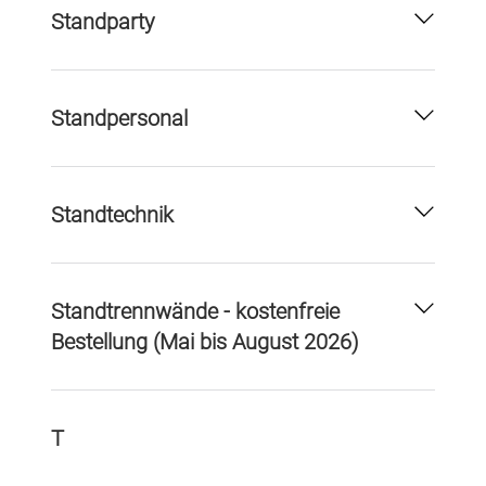
Standparty
Standpersonal
Standtechnik
Standtrennwände - kostenfreie
Bestellung (Mai bis August 2026)
T