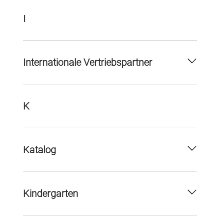
I
Internationale Vertriebspartner
K
Katalog
Kindergarten