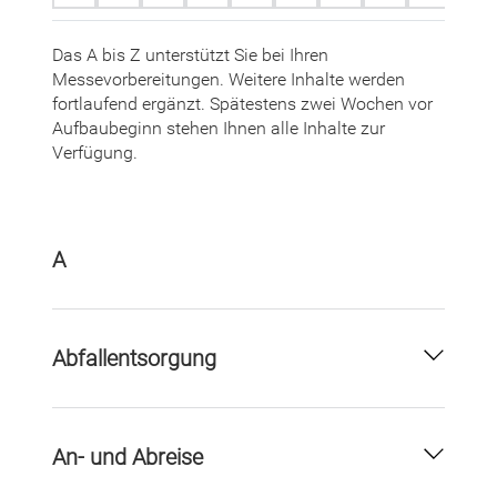
Das A bis Z unterstützt Sie bei Ihren
Messevorbereitungen. Weitere Inhalte werden
fortlaufend ergänzt. Spätestens zwei Wochen vor
Aufbaubeginn stehen Ihnen alle Inhalte zur
Verfügung.
A
Abfallentsorgung
An- und Abreise