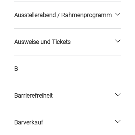
Ausstellerabend / Rahmenprogramm
Ausweise und Tickets
B
Barrierefreiheit
Barverkauf