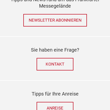
Messegelände
NEWSLETTER ABONNIEREN
Sie haben eine Frage?
KONTAKT
Tipps für Ihre Anreise
ANREISE