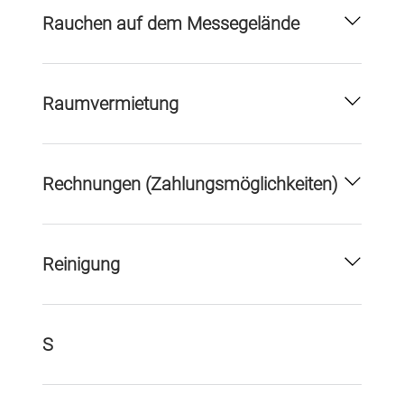
Rauchen auf dem Messegelände
Raumvermietung
Rechnungen (Zahlungsmöglichkeiten)
Reinigung
S