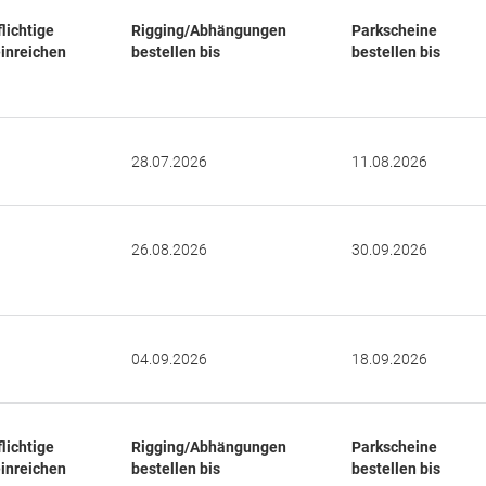
ichtige
Rigging/Abhängungen
Parkscheine
inreichen
bestellen bis
bestellen bis
28.07.2026
11.08.2026
26.08.2026
30.09.2026
04.09.2026
18.09.2026
ichtige
Rigging/Abhängungen
Parkscheine
inreichen
bestellen bis
bestellen bis