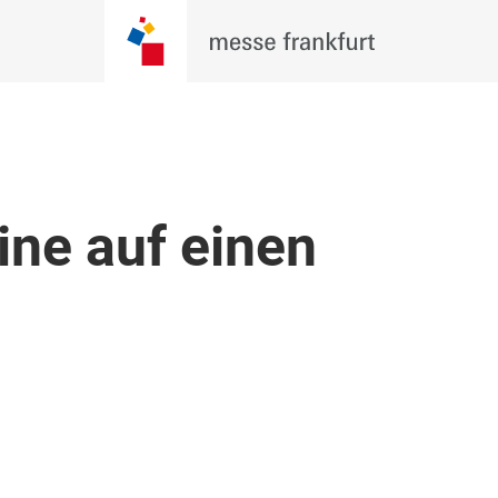
ine auf einen