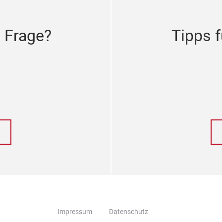
 Frage?
Tipps f
Impressum
Datenschutz