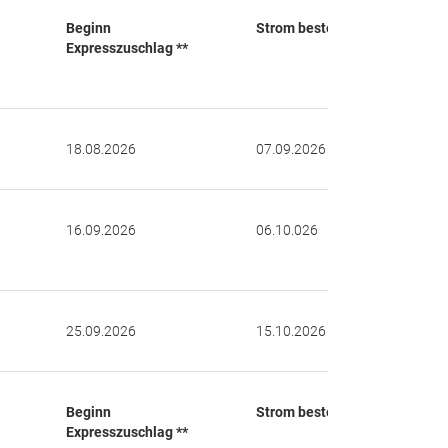
Beginn
Strom bestellen bis
Expresszuschlag **
18.08.2026
07.09.2026
16.09.2026
06.10.026
25.09.2026
15.10.2026
Beginn
Strom bestellen bis
Expresszuschlag **