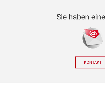
Sie haben eine
KONTAKT