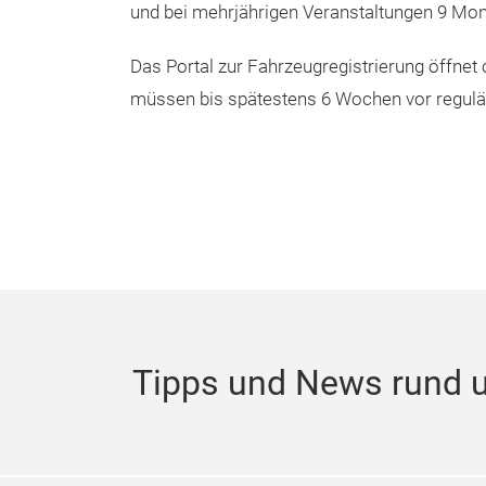
und bei mehrjährigen Veranstaltungen 9 Mon
Das Portal zur Fahrzeugregistrierung öffnet
müssen bis spätestens 6 Wochen vor regul
Tipps und News rund 