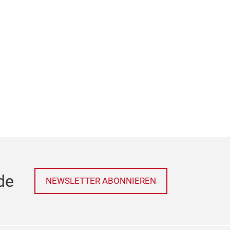
de
NEWSLETTER ABONNIEREN