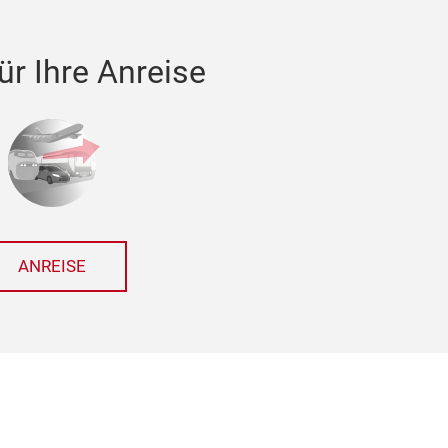
ür Ihre Anreise
ANREISE