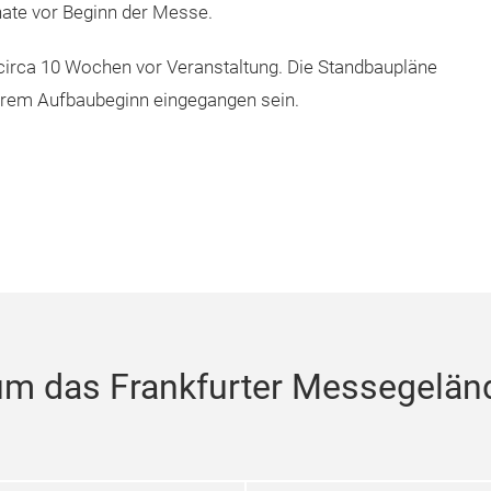
ate vor Beginn der Messe.
 circa 10 Wochen vor Veranstaltung. Die Standbaupläne
ärem Aufbaubeginn eingegangen sein.
um das Frankfurter Messegelän